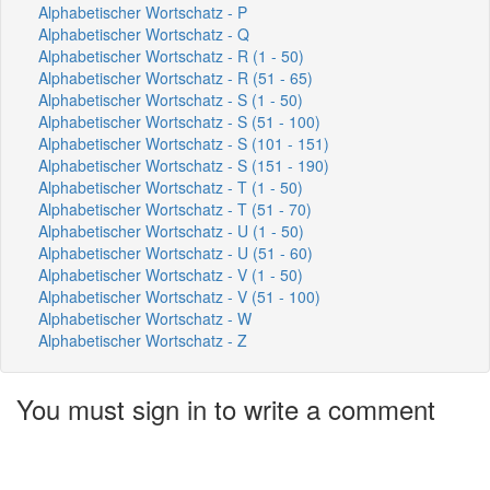
Alphabetischer Wortschatz - P
Alphabetischer Wortschatz - Q
Alphabetischer Wortschatz - R (1 - 50)
Alphabetischer Wortschatz - R (51 - 65)
Alphabetischer Wortschatz - S (1 - 50)
Alphabetischer Wortschatz - S (51 - 100)
Alphabetischer Wortschatz - S (101 - 151)
Alphabetischer Wortschatz - S (151 - 190)
Alphabetischer Wortschatz - T (1 - 50)
Alphabetischer Wortschatz - T (51 - 70)
Alphabetischer Wortschatz - U (1 - 50)
Alphabetischer Wortschatz - U (51 - 60)
Alphabetischer Wortschatz - V (1 - 50)
Alphabetischer Wortschatz - V (51 - 100)
Alphabetischer Wortschatz - W
Alphabetischer Wortschatz - Z
You must sign in to write a comment