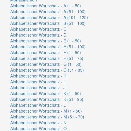
Alphabetischer Wortschatz - A (1 - 50)
Alphabetischer Wortschatz - A (51 - 100)
Alphabetischer Wortschatz - A (101 - 125)
Alphabetischer Wortschatz - B (51 - 100)
Alphabetischer Wortschatz - C
Alphabetischer Wortschatz - D
Alphabetischer Wortschatz - E (1 - 50)
Alphabetischer Wortschatz - E (51 - 100)
Alphabetischer Wortschatz - F (1 - 50)
Alphabetischer Wortschatz - F (51 - 75)
Alphabetischer Wortschatz - G (1 - 50)
Alphabetischer Wortschatz - G (51 - 85)
Alphabetischer Wortschatz - H
Alphabetischer Wortschatz - I
Alphabetischer Wortschatz - J
Alphabetischer Wortschatz - K (1 - 50)
Alphabetischer Wortschatz - K (51 - 95)
Alphabetischer Wortschatz - L
Alphabetischer Wortschatz - M (1 - 50)
Alphabetischer Wortschatz - M (51 - 70)
Alphabetischer Wortschatz - N
Alphabetischer Wortschatz - O