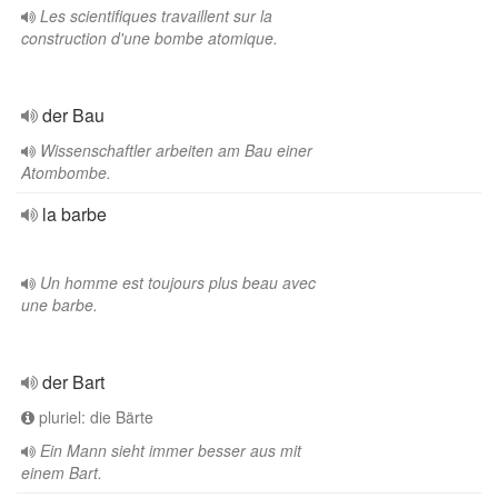
Les scientifiques travaillent sur la
construction d'une bombe atomique.
der Bau
Wissenschaftler arbeiten am Bau einer
Atombombe.
la barbe
Un homme est toujours plus beau avec
une barbe.
der Bart
pluriel: die Bärte
Ein Mann sieht immer besser aus mit
einem Bart.