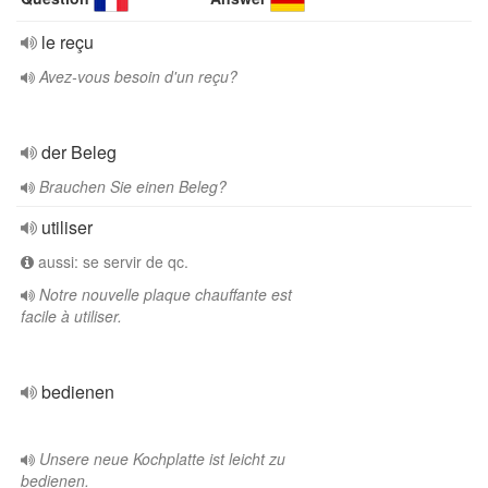
le reçu
Avez-vous besoin d'un reçu?
der Beleg
Brauchen Sie einen Beleg?
utiliser
aussi: se servir de qc.
Notre nouvelle plaque chauffante est
facile à utiliser.
bedienen
Unsere neue Kochplatte ist leicht zu
bedienen.