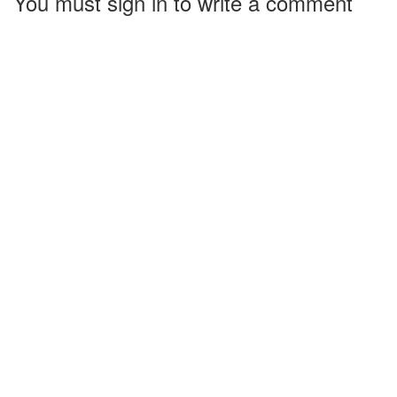
You must sign in to write a comment