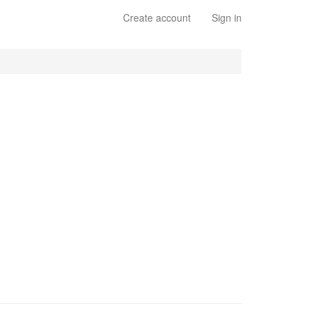
Create account
Sign in