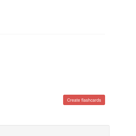
Create flashcards