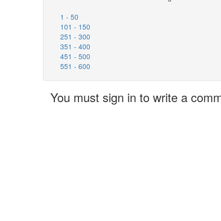
1 - 50
101 - 150
251 - 300
351 - 400
451 - 500
551 - 600
You must sign in to write a com