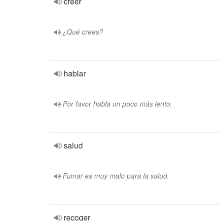
creer
¿Qué crees?
hablar
Por favor habla un poco más lento.
salud
Fumar es muy malo para la salud.
recoger