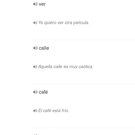
ver
Yo quiero ver otra película.
calle
Aquella calle es muy caótica.
café
El café está frío.