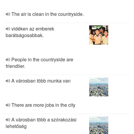
The air is clean in the countryside.
vidéken az emberek
barátságosabbak.
People in the countryside are
friendlier.
A városban több munka van
There are more jobs in the city
A városban több a szórakozási
lehetőség