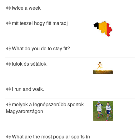
twice a week
mit teszel hogy fitt maradj
What do you do to stay fit?
futok és sétálok.
I run and walk.
melyek a legnépszerűbb sportok
Magyarországon
What are the most popular sports in