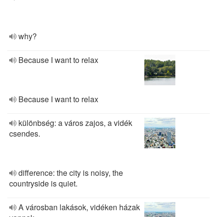
why?
Because I want to relax
Because I want to relax
különbség: a város zajos, a vidék
csendes.
difference: the city is noisy, the
countryside is quiet.
A városban lakások, vidéken házak