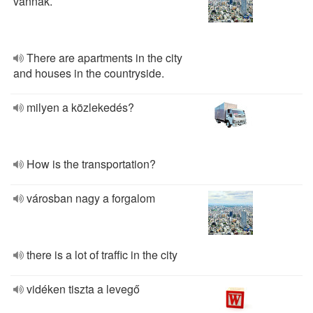
vannak.
There are apartments in the city
and houses in the countryside.
milyen a közlekedés?
How is the transportation?
városban nagy a forgalom
there is a lot of traffic in the city
vidéken tiszta a levegő