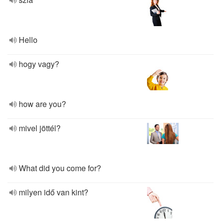
Hello
hogy vagy?
how are you?
mivel jöttél?
What did you come for?
milyen idő van kint?