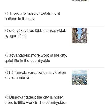
There are more entertainment
options in the city
előnyök: város több munka, vidék
nyugodt élet
advantages: more work in the city,
quiet life in the countryside
hátrányok: város zajos, a vidéken
kevés a munka.
Disadvantages: the city is noisy,
there is little work in the countryside.