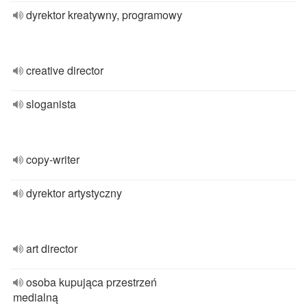
dyrektor kreatywny, programowy
creative director
sloganista
copy-writer
dyrektor artystyczny
art director
osoba kupująca przestrzeń
medialną