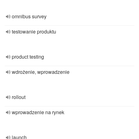
omnibus survey
testowanie produktu
product testing
wdrożenie, wprowadzenie
rollout
wprowadzenie na rynek
launch