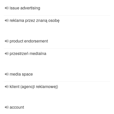
issue advertising
reklama przez znaną osobę
product endorsement
przestrzeń medialna
media space
klient (agencji reklamowej)
account