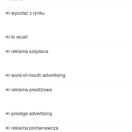
wycofać z rynku
to recall
reklama szeptana
word-of-mouth advertising
reklama prestiżowa
prestige advertising
reklama porównawcza