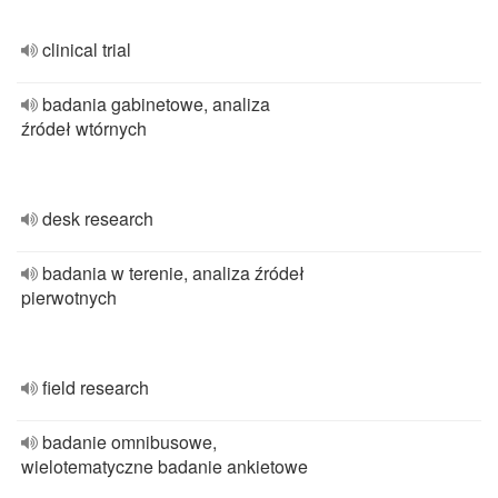
clinical trial
badania gabinetowe, analiza
źródeł wtórnych
desk research
badania w terenie, analiza źródeł
pierwotnych
field research
badanie omnibusowe,
wielotematyczne badanie ankietowe