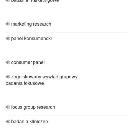
marketing research
panel konsumencki
consumer panel
zogniskowany wywiad grupowy,
badania fokusowe
focus group research
badania kliniczne