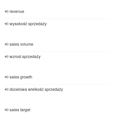
revenue
wysokość sprzedaży
sales volume
wzrost sprzedaży
sales growth
docelowa wielkość sprzedaży
sales target