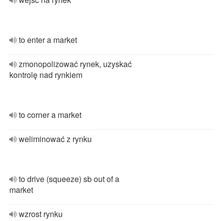
to enter a market
zmonopolizować rynek, uzyskać
kontrolę nad rynkiem
to corner a market
weliminować z rynku
to drive (squeeze) sb out of a
market
wzrost rynku