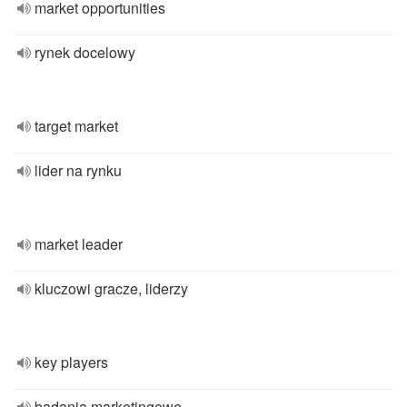
market opportunities
rynek docelowy
target market
lider na rynku
market leader
kluczowi gracze, liderzy
key players
badania marketingowe