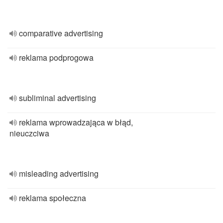
comparative advertising
reklama podprogowa
subliminal advertising
reklama wprowadzająca w błąd,
nieuczciwa
misleading advertising
reklama społeczna