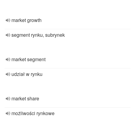
market growth
segment rynku, subrynek
market segment
udział w rynku
market share
możliwości rynkowe