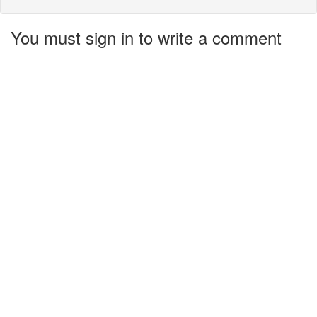
You must sign in to write a comment