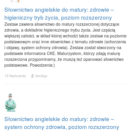
Słownictwo angielskie do matury: zdrowie –
higieniczny tryb życia, poziom rozszerzony
Zestaw zawiera słownictwo do matury rozszerzonej dotyczące
zdrowia, a dokładnie higienicznego trybu życia. Jest częścią
większej całości, w skład której wchodzi także zestaw na poziomie
podstawowym oraz inne słownictwo z tematu zdrowie (schorzenia
i objawy, system ochrony zdrowia). Zestaw został stworzony na
podstawie informatora CKE. Maturzystom, którzy zdają maturę
rozszerzona przypominamy, że muszą też opanować słownictwo
podstawowe. Powodzenia:)
13 flashcards
VocApp
Słownictwo angielskie do matury: zdrowie –
system ochrony zdrowia, poziom rozszerzony