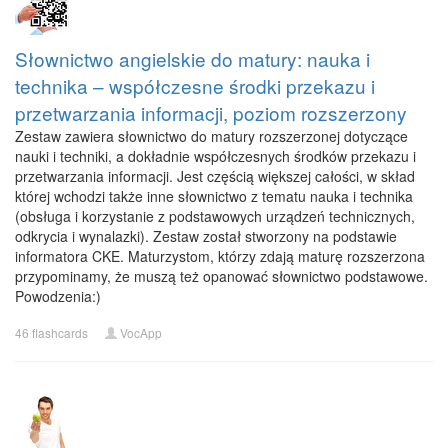
Słownictwo angielskie do matury: nauka i
technika – współczesne środki przekazu i
przetwarzania informacji, poziom rozszerzony
Zestaw zawiera słownictwo do matury rozszerzonej dotyczące
nauki i techniki, a dokładnie współczesnych środków przekazu i
przetwarzania informacji. Jest częścią większej całości, w skład
której wchodzi także inne słownictwo z tematu nauka i technika
(obsługa i korzystanie z podstawowych urządzeń technicznych,
odkrycia i wynalazki). Zestaw został stworzony na podstawie
informatora CKE. Maturzystom, którzy zdają maturę rozszerzona
przypominamy, że muszą też opanować słownictwo podstawowe.
Powodzenia:)
46 flashcards
VocApp