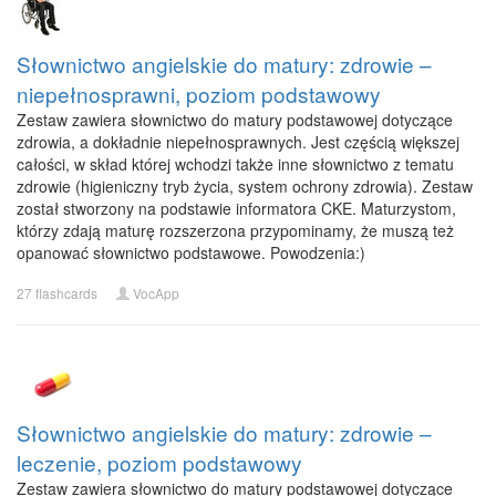
Słownictwo angielskie do matury: zdrowie –
niepełnosprawni, poziom podstawowy
Zestaw zawiera słownictwo do matury podstawowej dotyczące
zdrowia, a dokładnie niepełnosprawnych. Jest częścią większej
całości, w skład której wchodzi także inne słownictwo z tematu
zdrowie (higieniczny tryb życia, system ochrony zdrowia). Zestaw
został stworzony na podstawie informatora CKE. Maturzystom,
którzy zdają maturę rozszerzona przypominamy, że muszą też
opanować słownictwo podstawowe. Powodzenia:)
27 flashcards
VocApp
Słownictwo angielskie do matury: zdrowie –
leczenie, poziom podstawowy
Zestaw zawiera słownictwo do matury podstawowej dotyczące