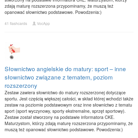
zdają maturę rozszerzona przypominamy, że muszą też
opanować słownictwo podstawowe. Powodzenia:)
41 flashcards
VocApp
Słownictwo angielskie do matury: sport – inne
słownictwo związane z tematem, poziom
rozszerzony
Zestaw zawiera słownictwo do matury rozszerzonej dotyczące
sportu. Jest częścią większej całości, w skład której wchodzi także
zestaw na poziomie podstawowym oraz inne słownictwo z tematu
sport (sport wyczynowy, sporty ekstremalne, sprzęt sportowy).
Zestaw został stworzony na podstawie informatora CKE.
Maturzystom, którzy zdają maturę rozszerzona przypominamy, że
muszą też opanować słownictwo podstawowe. Powodzenia:)