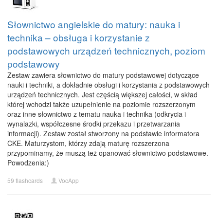
Słownictwo angielskie do matury: nauka i
technika – obsługa i korzystanie z
podstawowych urządzeń technicznych, poziom
podstawowy
Zestaw zawiera słownictwo do matury podstawowej dotyczące
nauki i techniki, a dokładnie obsługi i korzystania z podstawowych
urządzeń technicznych. Jest częścią większej całości, w skład
której wchodzi także uzupełnienie na poziomie rozszerzonym
oraz inne słownictwo z tematu nauka i technika (odkrycia i
wynalazki, współczesne środki przekazu i przetwarzania
informacji). Zestaw został stworzony na podstawie informatora
CKE. Maturzystom, którzy zdają maturę rozszerzona
przypominamy, że muszą też opanować słownictwo podstawowe.
Powodzenia:)
59 flashcards
VocApp