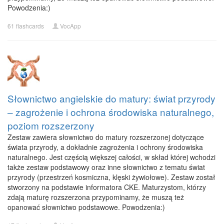
Powodzenia:)
61 flashcards
VocApp
Słownictwo angielskie do matury: świat przyrody
– zagrożenie i ochrona środowiska naturalnego,
poziom rozszerzony
Zestaw zawiera słownictwo do matury rozszerzonej dotyczące
świata przyrody, a dokładnie zagrożenia i ochrony środowiska
naturalnego. Jest częścią większej całości, w skład której wchodzi
także zestaw podstawowy oraz inne słownictwo z tematu świat
przyrody (przestrzeń kosmiczna, klęski żywiołowe). Zestaw został
stworzony na podstawie informatora CKE. Maturzystom, którzy
zdają maturę rozszerzona przypominamy, że muszą też
opanować słownictwo podstawowe. Powodzenia:)