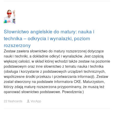
Słownictwo angielskie do matury: nauka i
technika – odkrycia i wynalazki, poziom
rozszerzony
Zestaw zawiera słownictwo do matury rozszerzonej dotyczące
nauki i techniki, a dokładnie odkryć i wynalazków. Jest częścią
większej całości, w skład której wchodzi także zestaw na poziomie
podstawowym oraz inne słownictwo z tematu nauka i technika
(obsługa i korzystanie z podstawowych urządzeń technicznych,
współczesne środki przekazu i przetwarzania informacji). Zestaw
został stworzony na podstawie informatora CKE. Maturzystom,
którzy zdają maturę rozszerzona przypominamy, że muszą też
opanować słownictwo podstawowe. Powodzenia:)
22 flashcards
VocApp