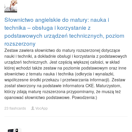
Słownictwo angielskie do matury: nauka i
technika – obsługa i korzystanie z
podstawowych urządzeń technicznych, poziom
rozszerzony
Zestaw zawiera słownictwo do matury rozszerzonej dotyczące
nauki i techniki, a dokładnie obsługi i korzystania z podstawowych
urządzeń technicznych. Jest częścią większej całości, w skład
której wchodzi także zestaw na poziomie podstawowym oraz inne
słownictwo z tematu nauka i technika (odkrycia i wynalazki,
współczesne środki przekazu i przetwarzania informacji). Zestaw
został stworzony na podstawie informatora CKE. Maturzystom,
którzy zdają maturę rozszerzona przypominamy, że muszą też
opanować słownictwo podstawowe. Powodzenia:)
23 flashcards
VocApp