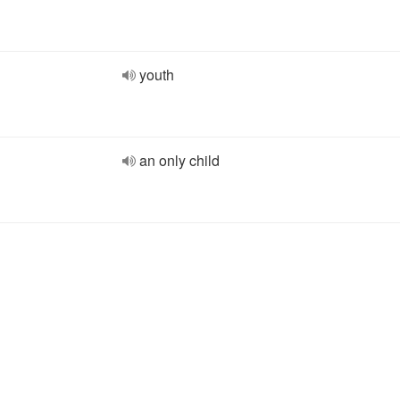
youth
an only child