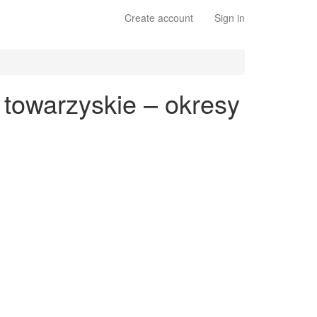
Create account
Sign in
 towarzyskie – okresy