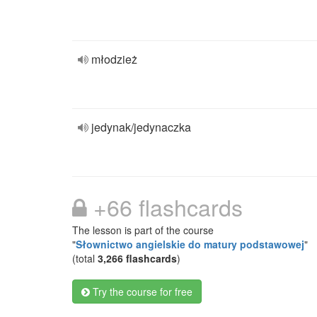
młodzież
jedynak/jedynaczka
+66 flashcards
The lesson is part of the course
"
Słownictwo angielskie do matury podstawowej
"
(total
3,266 flashcards
)
Try the course for free