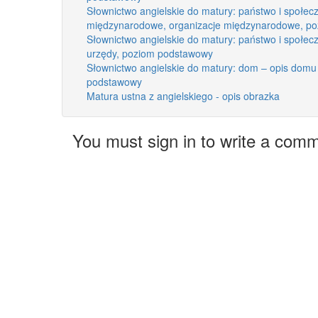
Słownictwo angielskie do matury: państwo i społecz
międzynarodowe, organizacje międzynarodowe, p
Słownictwo angielskie do matury: państwo i społecz
urzędy, poziom podstawowy
Słownictwo angielskie do matury: dom – opis domu
podstawowy
Matura ustna z angielskiego - opis obrazka
You must sign in to write a com