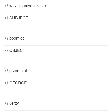
w tym samym czasie
SUBJECT
podmiot
OBJECT
przedmiot
GEORGE
Jerzy