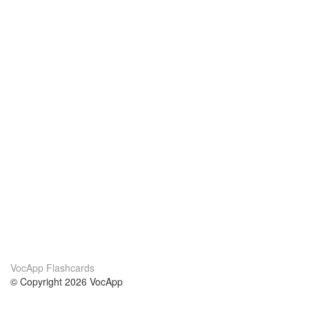
VocApp Flashcards
© Copyright 2026 VocApp