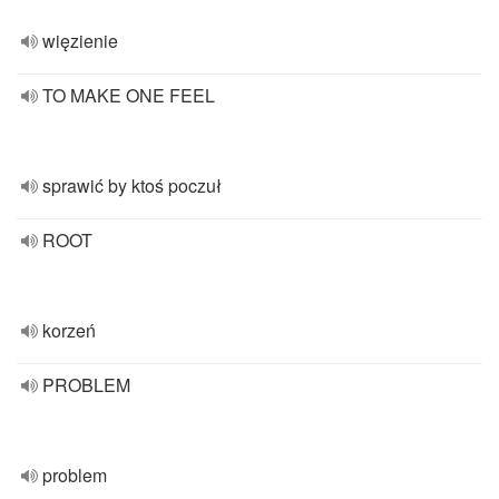
więzienie
TO MAKE ONE FEEL
sprawić by ktoś poczuł
ROOT
korzeń
PROBLEM
problem