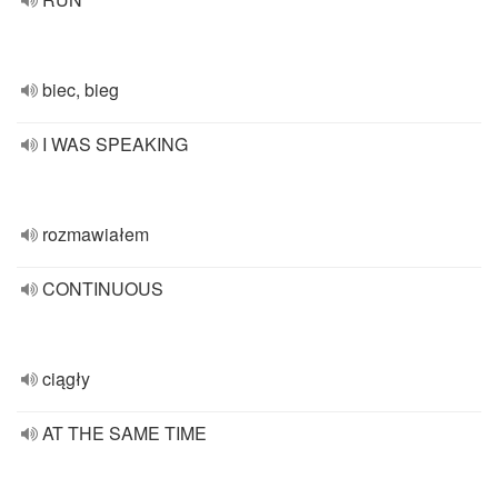
biec, bieg
I WAS SPEAKING
rozmawiałem
CONTINUOUS
ciągły
AT THE SAME TIME