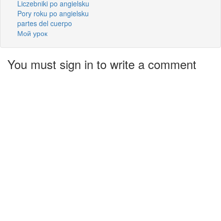
Liczebniki po angielsku
Pory roku po angielsku
partes del cuerpo
Мой урок
You must sign in to write a comment