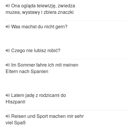
Ona ogląda telewizję, zwiedza
muzea, wystawy i zbiera znaczki
Was machst du nicht gern?
Czego nie lubisz robić?
Im Sommer fahre ich mit meinen
Eltern nach Spanien
Latem jadę z rodzicami do
Hiszpanii
Reisen und Sport machen mir sehr
viel Spaß