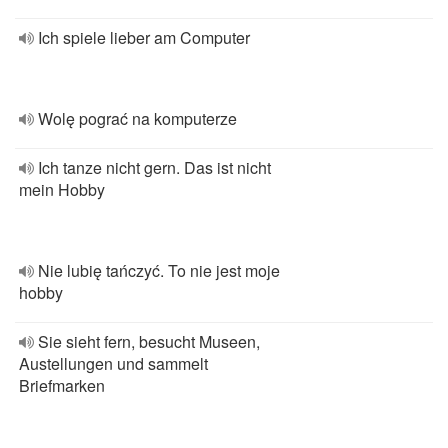
Ich spiele lieber am Computer
Wolę pograć na komputerze
Ich tanze nicht gern. Das ist nicht
mein Hobby
Nie lubię tańczyć. To nie jest moje
hobby
Sie sieht fern, besucht Museen,
Austellungen und sammelt
Briefmarken