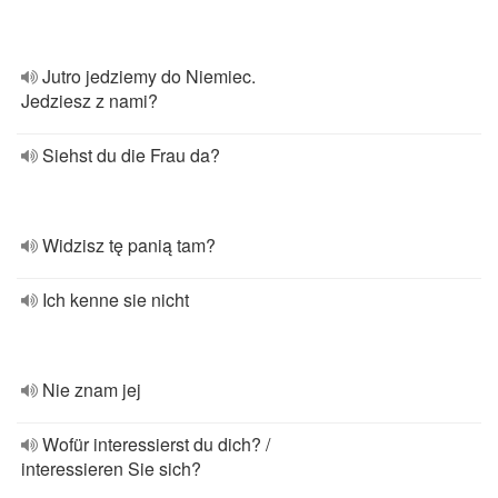
Jutro jedziemy do Niemiec.
Jedziesz z nami?
Siehst du die Frau da?
Widzisz tę panią tam?
Ich kenne sie nicht
Nie znam jej
Wofür interessierst du dich? /
interessieren Sie sich?