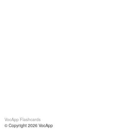
VocApp Flashcards
© Copyright 2026 VocApp