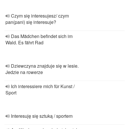
Czym się interesujesz/ czym
pan(pani) się interesuje?
Das Mädchen befindet sich im
Wald. Es fährt Rad
Dziewczyna znajduje się w lesie.
Jedzie na rowerze
Ich interessiere mich für Kunst /
Sport
Interesuję się sztuką / sportem