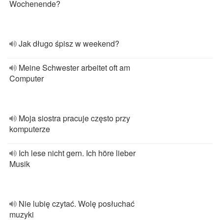
Wochenende?
Jak długo śpisz w weekend?
Meine Schwester arbeitet oft am
Computer
Moja siostra pracuje często przy
komputerze
Ich lese nicht gern. Ich höre lieber
Musik
Nie lubię czytać. Wolę posłuchać
muzyki