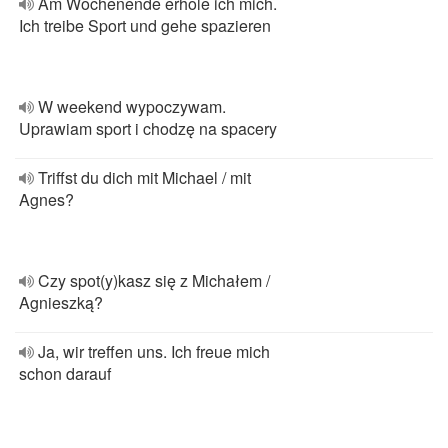
Am Wochenende erhole ich mich.
Ich treibe Sport und gehe spazieren
W weekend wypoczywam.
Uprawiam sport i chodzę na spacery
Triffst du dich mit Michael / mit
Agnes?
Czy spot(y)kasz się z Michałem /
Agnieszką?
Ja, wir treffen uns. Ich freue mich
schon darauf