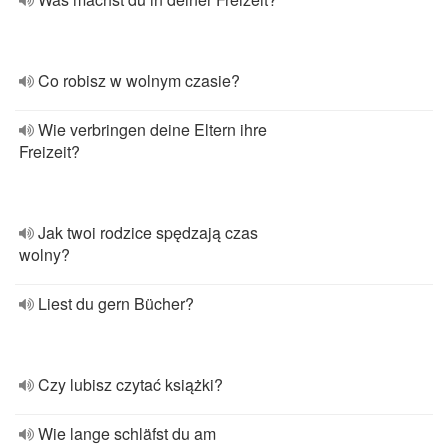
Co robisz w wolnym czasie?
Wie verbringen deine Eltern ihre
Freizeit?
Jak twoi rodzice spędzają czas
wolny?
Liest du gern Bücher?
Czy lubisz czytać książki?
Wie lange schläfst du am