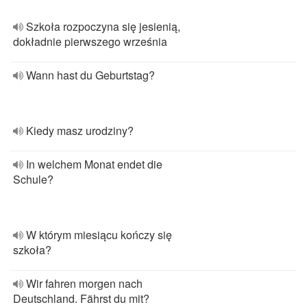
Szkoła rozpoczyna się jesienią,
dokładnie pierwszego września
Wann hast du Geburtstag?
Kiedy masz urodziny?
In welchem Monat endet die
Schule?
W którym miesiącu kończy się
szkoła?
Wir fahren morgen nach
Deutschland. Fährst du mit?