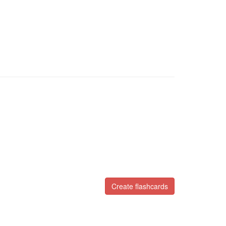
Create flashcards