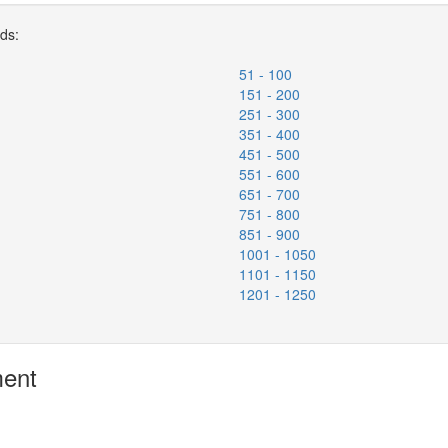
rds:
51 - 100
151 - 200
251 - 300
351 - 400
451 - 500
551 - 600
651 - 700
751 - 800
851 - 900
1001 - 1050
1101 - 1150
1201 - 1250
ment