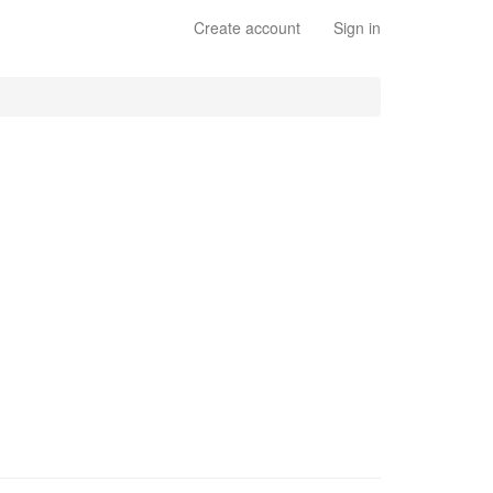
Create account
Sign in