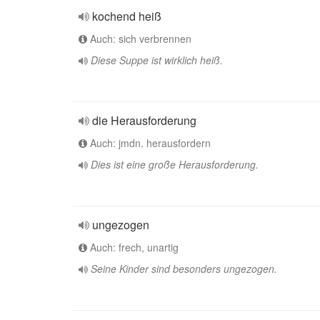
kochend heiß
Auch: sich verbrennen
Diese Suppe ist wirklich heiß.
die Herausforderung
Auch: jmdn. herausfordern
Dies ist eine große Herausforderung.
ungezogen
Auch: frech, unartig
Seine Kinder sind besonders ungezogen.