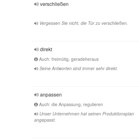
verschließen
Vergessen Sie nicht, die Tür zu verschließen.
direkt
Auch: freimütig, geradeheraus
Seine Antworten sind immer sehr direkt.
anpassen
Auch: die Anpassung, regulieren
Unser Unternehmen hat seinen Produktionsplan
angepasst.