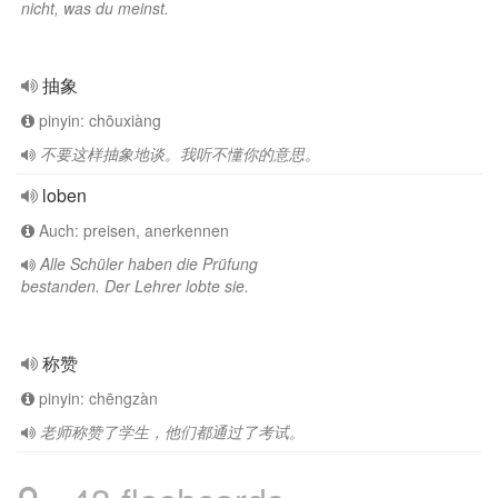
nicht, was du meinst.
抽象
pinyin: chōuxiàng
不要这样抽象地谈。我听不懂你的意思。
loben
Auch: preisen, anerkennen
Alle Schüler haben die Prüfung
bestanden. Der Lehrer lobte sie.
称赞
pinyin: chēngzàn
老师称赞了学生，他们都通过了考试。