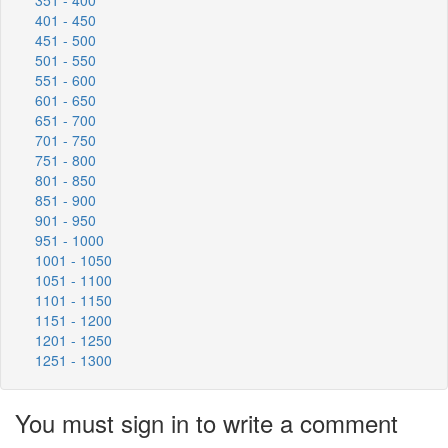
401 - 450
451 - 500
501 - 550
551 - 600
601 - 650
651 - 700
701 - 750
751 - 800
801 - 850
851 - 900
901 - 950
951 - 1000
1001 - 1050
1051 - 1100
1101 - 1150
1151 - 1200
1201 - 1250
1251 - 1300
You must sign in to write a comment