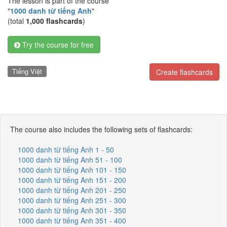
The lesson is part of the course
"
1000 danh từ tiếng Anh
"
(total
1,000 flashcards
)
Try the course for free
Tiếng Việt
Create flashcards
The course also includes the following sets of flashcards:
1000 danh từ tiếng Anh 1 - 50
1000 danh từ tiếng Anh 51 - 100
1000 danh từ tiếng Anh 101 - 150
1000 danh từ tiếng Anh 151 - 200
1000 danh từ tiếng Anh 201 - 250
1000 danh từ tiếng Anh 251 - 300
1000 danh từ tiếng Anh 301 - 350
1000 danh từ tiếng Anh 351 - 400