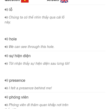
lỗ
Chúng ta có thể nhìn thấy qua cái lỗ
này.
hole
We can see through this hole.
sự hiện diện
Tôi nhận thấy sự hiện diện sau lưng tôi!
presence
I felt a presence behind me!
phóng viên
Phóng viên đi thăm quan khắp nơi trên