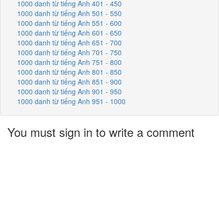
1000 danh từ tiếng Anh 401 - 450
1000 danh từ tiếng Anh 501 - 550
1000 danh từ tiếng Anh 551 - 600
1000 danh từ tiếng Anh 601 - 650
1000 danh từ tiếng Anh 651 - 700
1000 danh từ tiếng Anh 701 - 750
1000 danh từ tiếng Anh 751 - 800
1000 danh từ tiếng Anh 801 - 850
1000 danh từ tiếng Anh 851 - 900
1000 danh từ tiếng Anh 901 - 950
1000 danh từ tiếng Anh 951 - 1000
You must sign in to write a comment