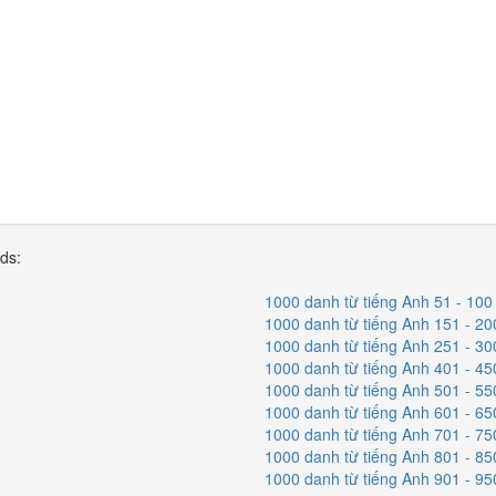
rds:
1000 danh từ tiếng Anh 51 - 100
1000 danh từ tiếng Anh 151 - 20
1000 danh từ tiếng Anh 251 - 30
1000 danh từ tiếng Anh 401 - 45
1000 danh từ tiếng Anh 501 - 55
1000 danh từ tiếng Anh 601 - 65
1000 danh từ tiếng Anh 701 - 75
1000 danh từ tiếng Anh 801 - 85
1000 danh từ tiếng Anh 901 - 95