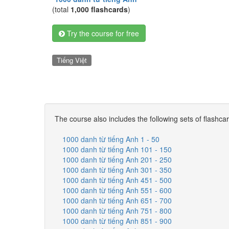
(total
1,000 flashcards
)
Try the course for free
Tiếng Việt
The course also includes the following sets of flashca
1000 danh từ tiếng Anh 1 - 50
1000 danh từ tiếng Anh 101 - 150
1000 danh từ tiếng Anh 201 - 250
1000 danh từ tiếng Anh 301 - 350
1000 danh từ tiếng Anh 451 - 500
1000 danh từ tiếng Anh 551 - 600
1000 danh từ tiếng Anh 651 - 700
1000 danh từ tiếng Anh 751 - 800
1000 danh từ tiếng Anh 851 - 900