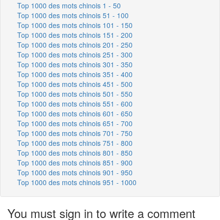
Top 1000 des mots chinois 1 - 50
Top 1000 des mots chinois 51 - 100
Top 1000 des mots chinois 101 - 150
Top 1000 des mots chinois 151 - 200
Top 1000 des mots chinois 201 - 250
Top 1000 des mots chinois 251 - 300
Top 1000 des mots chinois 301 - 350
Top 1000 des mots chinois 351 - 400
Top 1000 des mots chinois 451 - 500
Top 1000 des mots chinois 501 - 550
Top 1000 des mots chinois 551 - 600
Top 1000 des mots chinois 601 - 650
Top 1000 des mots chinois 651 - 700
Top 1000 des mots chinois 701 - 750
Top 1000 des mots chinois 751 - 800
Top 1000 des mots chinois 801 - 850
Top 1000 des mots chinois 851 - 900
Top 1000 des mots chinois 901 - 950
Top 1000 des mots chinois 951 - 1000
You must sign in to write a comment