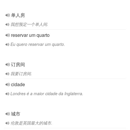
单人房
我想预定一个单人间.
reservar um quarto
Eu quero reservar um quarto.
订房间
我要订房间.
cidade
Londres é a maior cidade da Inglaterra.
城市
伦敦是英国最大的城市.