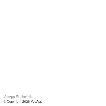
VocApp Flashcards
© Copyright 2026 VocApp