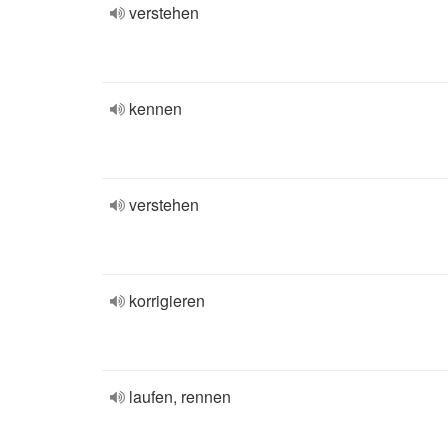
verstehen
kennen
verstehen
korrigieren
laufen, rennen