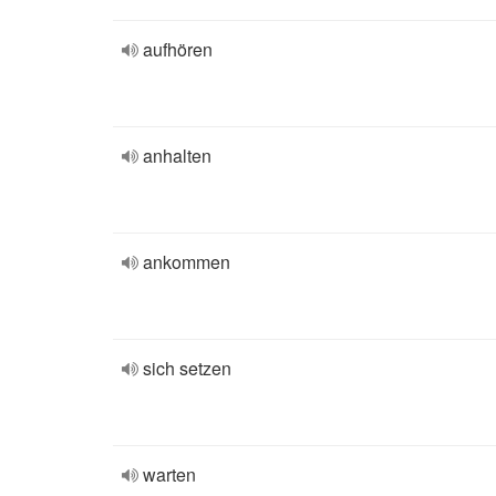
aufhören
anhalten
ankommen
sich setzen
warten