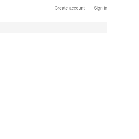
Create account
Sign in