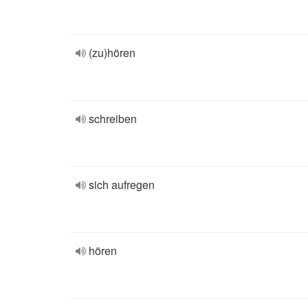
(zu)hören
schreiben
sich aufregen
hören