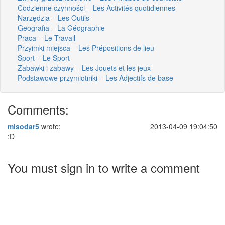
Codzienne czynności – Les Activités quotidiennes
Narzędzia – Les Outils
Geografia – La Géographie
Praca – Le Travail
Przyimki miejsca – Les Prépositions de lieu
Sport – Le Sport
Zabawki i zabawy – Les Jouets et les jeux
Podstawowe przymiotniki – Les Adjectifs de base
Comments:
misodar5
wrote:
2013-04-09 19:04:50
:D
You must sign in to write a comment