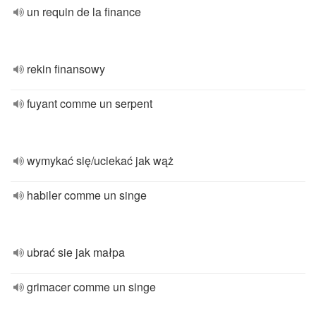
un requin de la finance
rekin finansowy
fuyant comme un serpent
wymykać się/uciekać jak wąż
habiler comme un singe
ubrać sie jak małpa
grimacer comme un singe