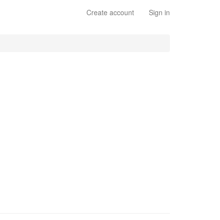
Create account
Sign in