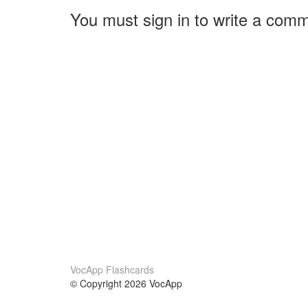
You must sign in to write a com
VocApp Flashcards
© Copyright 2026 VocApp