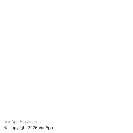
VocApp Flashcards
© Copyright 2026 VocApp