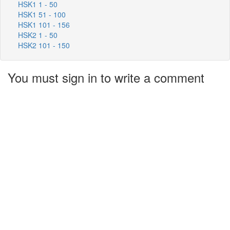
HSK1 1 - 50
HSK1 51 - 100
HSK1 101 - 156
HSK2 1 - 50
HSK2 101 - 150
You must sign in to write a comment