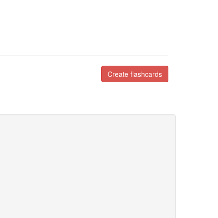
Create flashcards