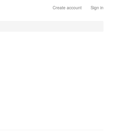
Create account
Sign in