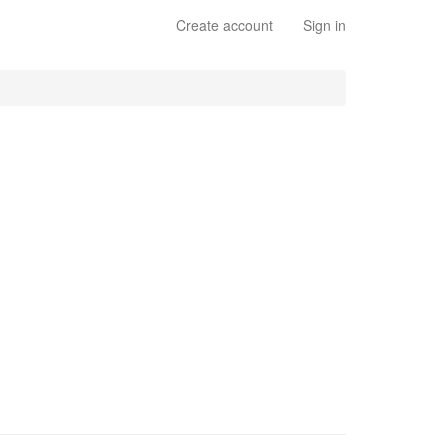
Create account
Sign in