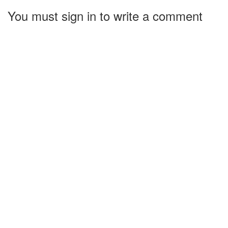
You must sign in to write a comment