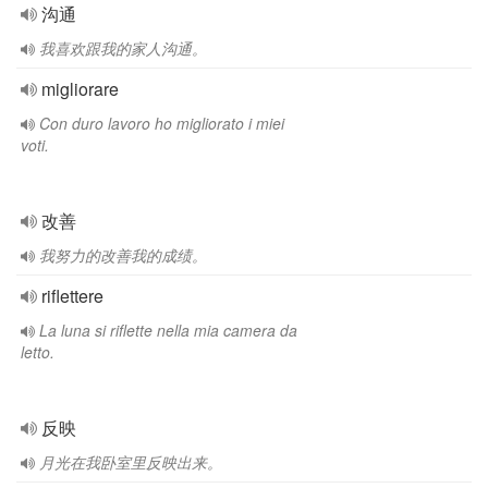
沟通
我喜欢跟我的家人沟通。
migliorare
Con duro lavoro ho migliorato i miei
voti.
改善
我努力的改善我的成绩。
riflettere
La luna si riflette nella mia camera da
letto.
反映
月光在我卧室里反映出来。