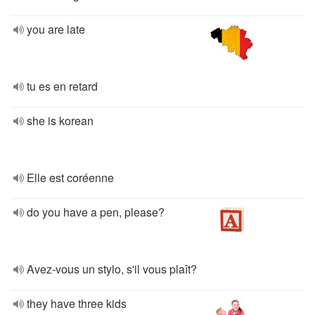
you are late
tu es en retard
she is korean
Elle est coréenne
do you have a pen, please?
Avez-vous un stylo, s'il vous plaît?
they have three kids