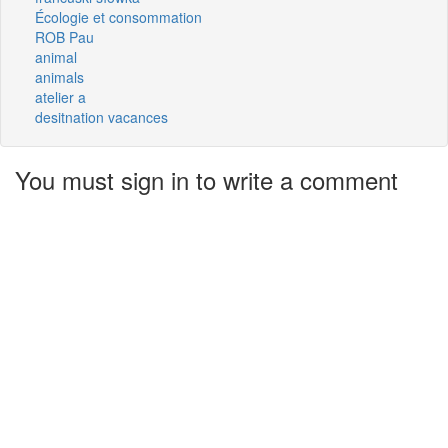
Écologie et consommation
ROB Pau
animal
animals
atelier a
desitnation vacances
You must sign in to write a comment