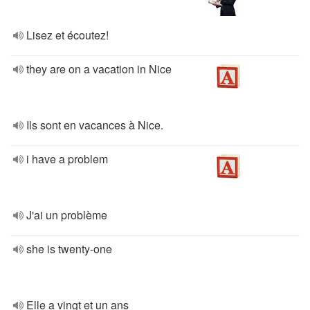
Lisez et écoutez!
they are on a vacation in Nice
Ils sont en vacances à Nice.
i have a problem
J'ai un problème
she is twenty-one
Elle a vingt et un ans