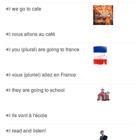
we go to cafe
nous allons au café
you (plural) are going to france
vous (pluriel) allez en France
they are going to school
ils vont à l'école
read and listen!