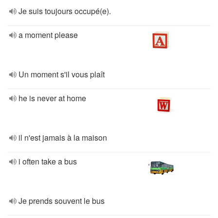
Je suis toujours occupé(e).
a moment please
Un moment s'il vous plaît
he is never at home
il n'est jamais à la maison
i often take a bus
Je prends souvent le bus