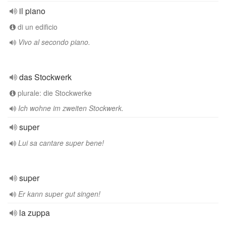
il piano
di un edificio
Vivo al secondo piano.
das Stockwerk
plurale: die Stockwerke
Ich wohne im zweiten Stockwerk.
super
Lui sa cantare super bene!
super
Er kann super gut singen!
la zuppa