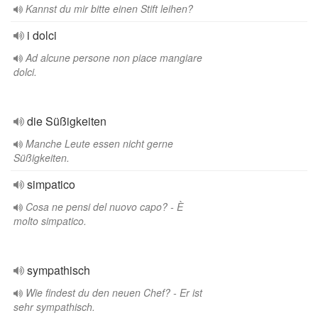
Kannst du mir bitte einen Stift leihen?
i dolci
Ad alcune persone non piace mangiare
dolci.
die Süßigkeiten
Manche Leute essen nicht gerne
Süßigkeiten.
simpatico
Cosa ne pensi del nuovo capo? - È
molto simpatico.
sympathisch
Wie findest du den neuen Chef? - Er ist
sehr sympathisch.