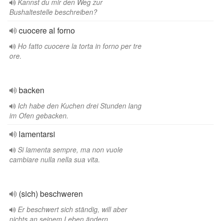
Kannst du mir den Weg zur
Bushaltestelle beschreiben?
cuocere al forno
Ho fatto cuocere la torta in forno per tre
ore.
backen
Ich habe den Kuchen drei Stunden lang
im Ofen gebacken.
lamentarsi
Si lamenta sempre, ma non vuole
cambiare nulla nella sua vita.
(sich) beschweren
Er beschwert sich ständig, will aber
nichts an seinem Leben ändern.