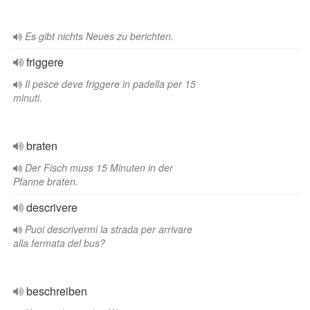
Es gibt nichts Neues zu berichten.
friggere
Il pesce deve friggere in padella per 15
minuti.
braten
Der Fisch muss 15 Minuten in der
Pfanne braten.
descrivere
Puoi descrivermi la strada per arrivare
alla fermata del bus?
beschreiben