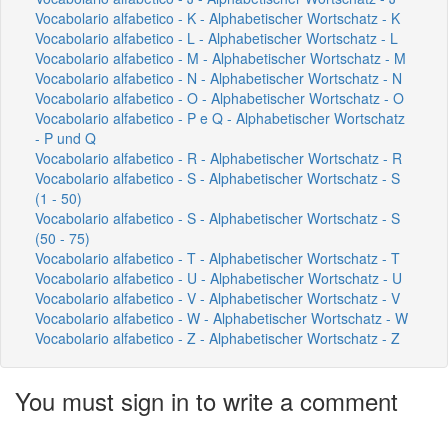
Vocabolario alfabetico - K - Alphabetischer Wortschatz - K
Vocabolario alfabetico - L - Alphabetischer Wortschatz - L
Vocabolario alfabetico - M - Alphabetischer Wortschatz - M
Vocabolario alfabetico - N - Alphabetischer Wortschatz - N
Vocabolario alfabetico - O - Alphabetischer Wortschatz - O
Vocabolario alfabetico - P e Q - Alphabetischer Wortschatz
- P und Q
Vocabolario alfabetico - R - Alphabetischer Wortschatz - R
Vocabolario alfabetico - S - Alphabetischer Wortschatz - S
(1 - 50)
Vocabolario alfabetico - S - Alphabetischer Wortschatz - S
(50 - 75)
Vocabolario alfabetico - T - Alphabetischer Wortschatz - T
Vocabolario alfabetico - U - Alphabetischer Wortschatz - U
Vocabolario alfabetico - V - Alphabetischer Wortschatz - V
Vocabolario alfabetico - W - Alphabetischer Wortschatz - W
Vocabolario alfabetico - Z - Alphabetischer Wortschatz - Z
You must sign in to write a comment