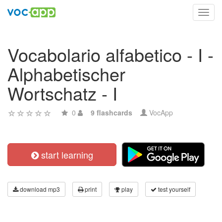
Toggl
navig
Vocabolario alfabetico - I -
Alphabetischer
Wortschatz - I
0
9 flashcards
VocApp
start learning
download mp3
print
play
test yourself