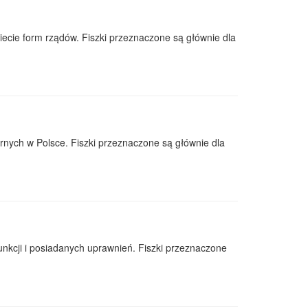
iecie form rządów. Fiszki przeznaczone są głównie dla
ych w Polsce. Fiszki przeznaczone są głównie dla
unkcji i posiadanych uprawnień. Fiszki przeznaczone