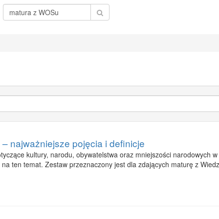
– najważniejsze pojęcia i definicje
tyczące kultury, narodu, obywatelstwa oraz mniejszości narodowych w
 na ten temat. Zestaw przeznaczony jest dla zdających maturę z Wie