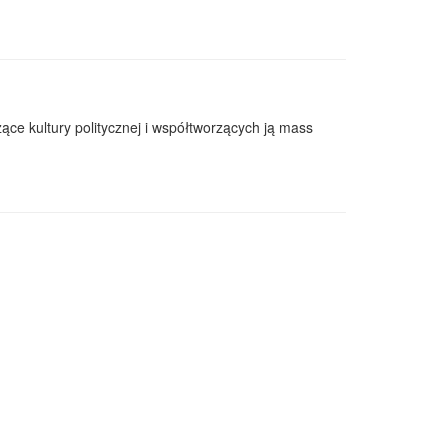
zące kultury politycznej i współtworzących ją mass