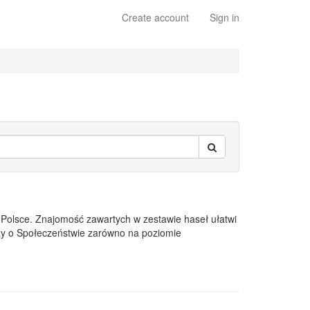
Create account
Sign in
 Polsce. Znajomość zawartych w zestawie haseł ułatwi
dzy o Społeczeństwie zarówno na poziomie