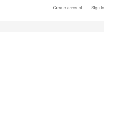
Create account
Sign in