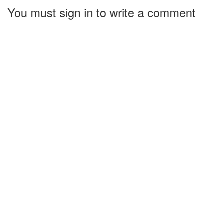
You must sign in to write a comment