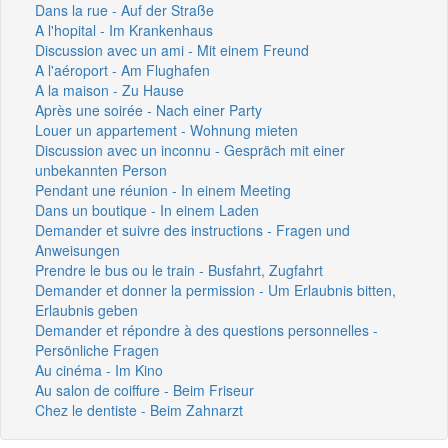
Dans la rue - Auf der Straße
A l'hopital - Im Krankenhaus
Discussion avec un ami - Mit einem Freund
A l'aéroport - Am Flughafen
A la maison - Zu Hause
Après une soirée - Nach einer Party
Louer un appartement - Wohnung mieten
Discussion avec un inconnu - Gespräch mit einer
unbekannten Person
Pendant une réunion - In einem Meeting
Dans un boutique - In einem Laden
Demander et suivre des instructions - Fragen und
Anweisungen
Prendre le bus ou le train - Busfahrt, Zugfahrt
Demander et donner la permission - Um Erlaubnis bitten,
Erlaubnis geben
Demander et répondre à des questions personnelles -
Persönliche Fragen
Au cinéma - Im Kino
Au salon de coiffure - Beim Friseur
Chez le dentiste - Beim Zahnarzt