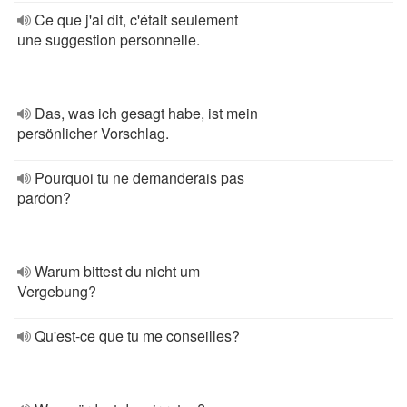
Ce que j'ai dit, c'était seulement
une suggestion personnelle.
Das, was ich gesagt habe, ist mein
persönlicher Vorschlag.
Pourquoi tu ne demanderais pas
pardon?
Warum bittest du nicht um
Vergebung?
Qu'est-ce que tu me conseilles?