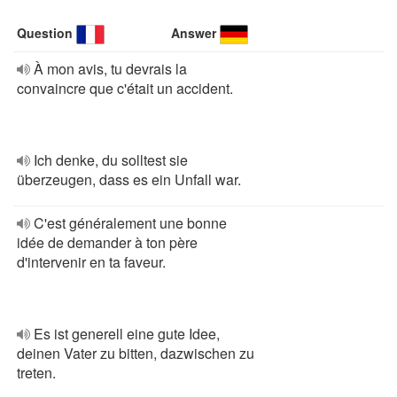
Question
Answer
À mon avis, tu devrais la
convaincre que c'était un accident.
Ich denke, du solltest sie
überzeugen, dass es ein Unfall war.
C'est généralement une bonne
idée de demander à ton père
d'intervenir en ta faveur.
Es ist generell eine gute Idee,
deinen Vater zu bitten, dazwischen zu
treten.