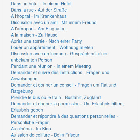
Dans un hôtel - In einem Hotel
Dans la rue - Auf der Straße
A l'hopital - Im Krankenhaus
Discussion avec un ami - Mit einem Freund
A l'aéroport - Am Flughafen
A la maison - Zu Hause
Après une soirée - Nach einer Party
Louer un appartement - Wohnung mieten
Discussion avec un inconnu - Gespräch mit einer
unbekannten Person
Pendant une réunion - In einem Meeting
Demander et suivre des instructions - Fragen und
Anweisungen
Demander et donner un conseil - Fragen um Rat und
Ratgebung
Prendre le bus ou le train - Busfahrt, Zugfahrt
Demander et donner la permission - Um Erlaubnis bitten,
Erlaubnis geben
Demander et répondre à des questions personnelles -
Persönliche Fragen
Au cinéma - Im Kino
Au salon de coiffure - Beim Friseur