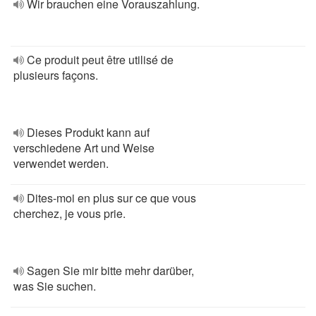
Wir brauchen eine Vorauszahlung.
Ce produit peut être utilisé de
plusieurs façons.
Dieses Produkt kann auf
verschiedene Art und Weise
verwendet werden.
Dites-moi en plus sur ce que vous
cherchez, je vous prie.
Sagen Sie mir bitte mehr darüber,
was Sie suchen.