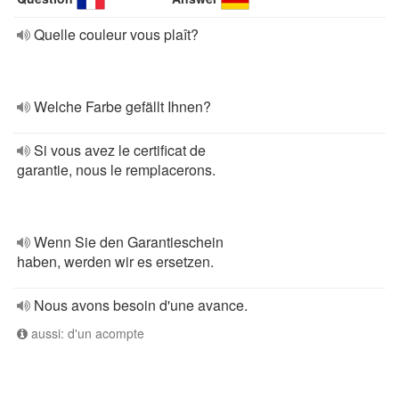
Quelle couleur vous plaît?
Welche Farbe gefällt Ihnen?
Si vous avez le certificat de
garantie, nous le remplacerons.
Wenn Sie den Garantieschein
haben, werden wir es ersetzen.
Nous avons besoin d'une avance.
aussi: d'un acompte