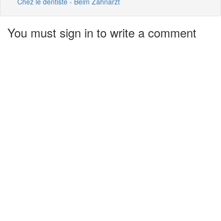
Chez le dentiste - Beim Zahnarzt
You must sign in to write a comment