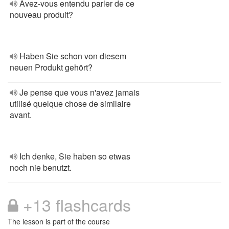
Avez-vous entendu parler de ce
nouveau produit?
Haben Sie schon von diesem
neuen Produkt gehört?
Je pense que vous n'avez jamais
utilisé quelque chose de similaire
avant.
Ich denke, Sie haben so etwas
noch nie benutzt.
+13 flashcards
The lesson is part of the course