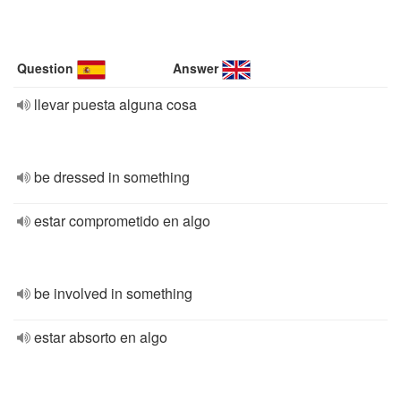
Question
Answer
llevar puesta alguna cosa
be dressed in something
estar comprometido en algo
be involved in something
estar absorto en algo