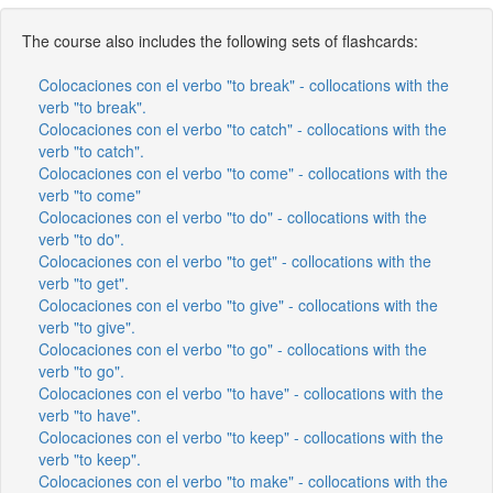
The course also includes the following sets of flashcards:
Colocaciones con el verbo "to break" - collocations with the
verb "to break".
Colocaciones con el verbo "to catch" - collocations with the
verb "to catch".
Colocaciones con el verbo "to come" - collocations with the
verb "to come"
Colocaciones con el verbo "to do" - collocations with the
verb "to do".
Colocaciones con el verbo "to get" - collocations with the
verb "to get".
Colocaciones con el verbo "to give" - collocations with the
verb "to give".
Colocaciones con el verbo "to go" - collocations with the
verb "to go".
Colocaciones con el verbo "to have" - collocations with the
verb "to have".
Colocaciones con el verbo "to keep" - collocations with the
verb "to keep".
Colocaciones con el verbo "to make" - collocations with the