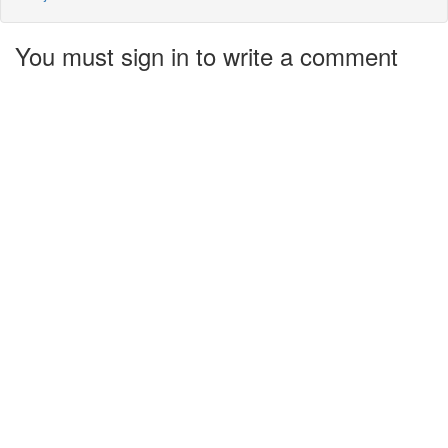
You must sign in to write a comment