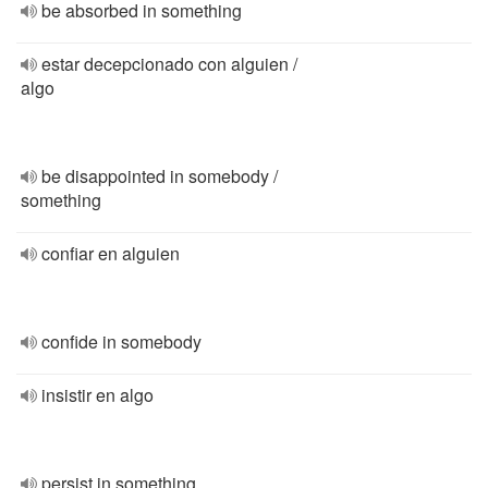
be absorbed in something
estar decepcionado con alguien /
algo
be disappointed in somebody /
something
confiar en alguien
confide in somebody
insistir en algo
persist in something