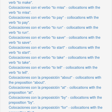
verb "to make".
Colocaciones con el verbo "to miss" - collocations with the
verb "to miss".
Colocaciones con el verbo "to pay" - collocations with the
verb "to pay".
Colocaciones con el verbo "to run" - collocations with the
verb "to run".
Colocaciones con el verbo "to save" - collocations with the
verb "to save".
Colocaciones con el verbo "to start" - collocations with the
verb "to start".
Colocaciones con el verbo "to take" - collocations with the
verb "to take".
Colocaciones con el verbo "to tell" - collocations with the
verb "to tell".
Colocaciones con la preposición "about" - collocations with
the preposition "about".
Colocaciones con la preposición "at" - collocations with the
preposition "at".
Colocaciones con la preposición "by" - collocations with the
preposition "by".
Colocaciones con la preposición "for" - collocations with the