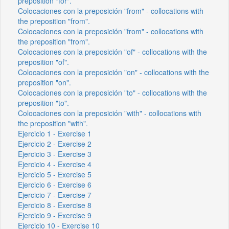
preposition "for".
Colocaciones con la preposición "from" - collocations with
the preposition "from".
Colocaciones con la preposición "from" - collocations with
the preposition "from".
Colocaciones con la preposición "of" - collocations with the
preposition "of".
Colocaciones con la preposición "on" - collocations with the
preposition "on".
Colocaciones con la preposición "to" - collocations with the
preposition "to".
Colocaciones con la preposición "with" - collocations with
the preposition "with".
Ejercicio 1 - Exercise 1
Ejercicio 2 - Exercise 2
Ejercicio 3 - Exercise 3
Ejercicio 4 - Exercise 4
Ejercicio 5 - Exercise 5
Ejercicio 6 - Exercise 6
Ejercicio 7 - Exercise 7
Ejercicio 8 - Exercise 8
Ejercicio 9 - Exercise 9
Ejercicio 10 - Exercise 10