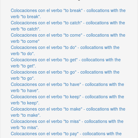
Colocaciones con el verbo "to break" - collocations with the
verb "to break".
Colocaciones con el verbo "to catch" - collocations with the
verb "to catch".
Colocaciones con el verbo "to come" - collocations with the
verb "to come"
Colocaciones con el verbo "to do" - collocations with the
verb "to do".
Colocaciones con el verbo "to get" - collocations with the
verb "to get".
Colocaciones con el verbo "to go" - collocations with the
verb "to go".
Colocaciones con el verbo "to have" - collocations with the
verb "to have".
Colocaciones con el verbo "to keep" - collocations with the
verb "to keep".
Colocaciones con el verbo "to make" - collocations with the
verb "to make".
Colocaciones con el verbo "to miss" - collocations with the
verb "to miss".
Colocaciones con el verbo "to pay" - collocations with the