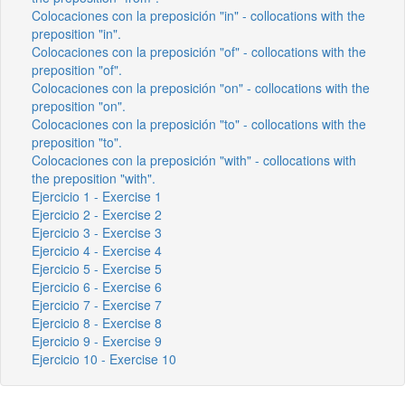
Colocaciones con la preposición "in" - collocations with the
preposition "in".
Colocaciones con la preposición "of" - collocations with the
preposition "of".
Colocaciones con la preposición "on" - collocations with the
preposition "on".
Colocaciones con la preposición "to" - collocations with the
preposition "to".
Colocaciones con la preposición "with" - collocations with
the preposition "with".
Ejercicio 1 - Exercise 1
Ejercicio 2 - Exercise 2
Ejercicio 3 - Exercise 3
Ejercicio 4 - Exercise 4
Ejercicio 5 - Exercise 5
Ejercicio 6 - Exercise 6
Ejercicio 7 - Exercise 7
Ejercicio 8 - Exercise 8
Ejercicio 9 - Exercise 9
Ejercicio 10 - Exercise 10