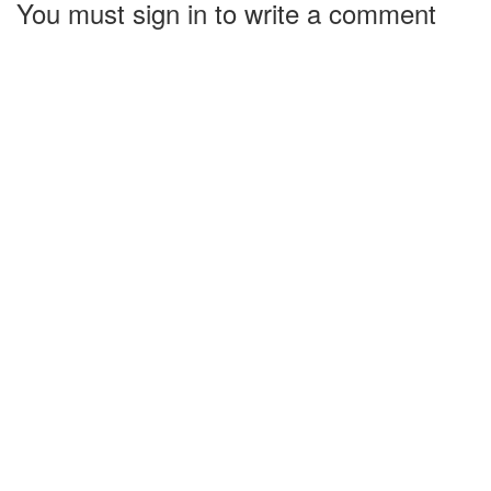
You must sign in to write a comment