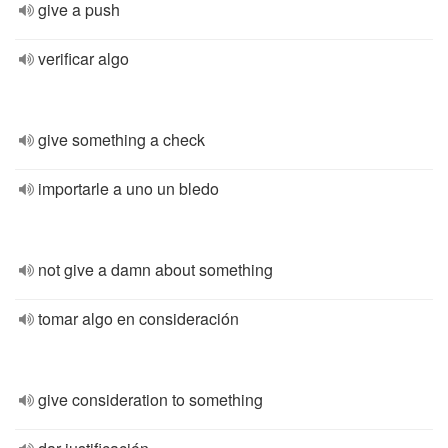
give a push
verificar algo
give something a check
importarle a uno un bledo
not give a damn about something
tomar algo en consideración
give consideration to something