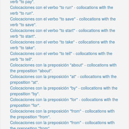
verb "to pay".
Colocaciones con el verbo "to run" - collocations with the
verb "to run".
Colocaciones con el verbo "to save" - collocations with the
verb "to save".
Colocaciones con el verbo "to start" - collocations with the
verb "to start".
Colocaciones con el verbo "to take" - collocations with the
verb "to take".
Colocaciones con el verbo "to tell" - collocations with the
verb "to tell".
Colocaciones con la preposición "about" - collocations with
the preposition "about".
Colocaciones con la preposición "at" - collocations with the
preposition "at".
Colocaciones con la preposición "by" - collocations with the
preposition "by".
Colocaciones con la preposición "for" - collocations with the
preposition "for".
Colocaciones con la preposición "from" - collocations with
the preposition "from".
Colocaciones con la preposición "from" - collocations with
the preposition "from".