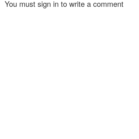
You must sign in to write a comment