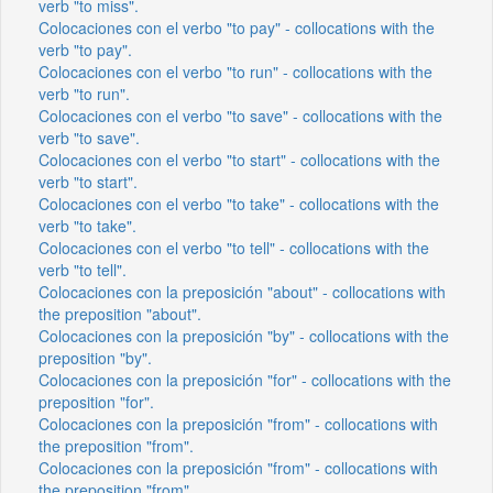
verb "to miss".
Colocaciones con el verbo "to pay" - collocations with the
verb "to pay".
Colocaciones con el verbo "to run" - collocations with the
verb "to run".
Colocaciones con el verbo "to save" - collocations with the
verb "to save".
Colocaciones con el verbo "to start" - collocations with the
verb "to start".
Colocaciones con el verbo "to take" - collocations with the
verb "to take".
Colocaciones con el verbo "to tell" - collocations with the
verb "to tell".
Colocaciones con la preposición "about" - collocations with
the preposition "about".
Colocaciones con la preposición "by" - collocations with the
preposition "by".
Colocaciones con la preposición "for" - collocations with the
preposition "for".
Colocaciones con la preposición "from" - collocations with
the preposition "from".
Colocaciones con la preposición "from" - collocations with
the preposition "from".