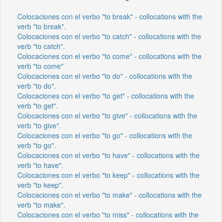
Colocaciones con el verbo "to break" - collocations with the
verb "to break".
Colocaciones con el verbo "to catch" - collocations with the
verb "to catch".
Colocaciones con el verbo "to come" - collocations with the
verb "to come"
Colocaciones con el verbo "to do" - collocations with the
verb "to do".
Colocaciones con el verbo "to get" - collocations with the
verb "to get".
Colocaciones con el verbo "to give" - collocations with the
verb "to give".
Colocaciones con el verbo "to go" - collocations with the
verb "to go".
Colocaciones con el verbo "to have" - collocations with the
verb "to have".
Colocaciones con el verbo "to keep" - collocations with the
verb "to keep".
Colocaciones con el verbo "to make" - collocations with the
verb "to make".
Colocaciones con el verbo "to miss" - collocations with the