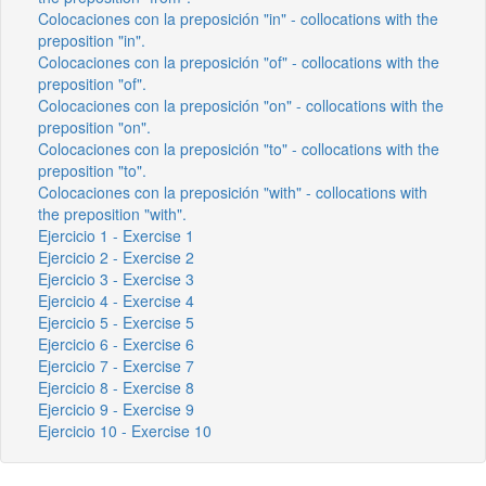
Colocaciones con la preposición "in" - collocations with the
preposition "in".
Colocaciones con la preposición "of" - collocations with the
preposition "of".
Colocaciones con la preposición "on" - collocations with the
preposition "on".
Colocaciones con la preposición "to" - collocations with the
preposition "to".
Colocaciones con la preposición "with" - collocations with
the preposition "with".
Ejercicio 1 - Exercise 1
Ejercicio 2 - Exercise 2
Ejercicio 3 - Exercise 3
Ejercicio 4 - Exercise 4
Ejercicio 5 - Exercise 5
Ejercicio 6 - Exercise 6
Ejercicio 7 - Exercise 7
Ejercicio 8 - Exercise 8
Ejercicio 9 - Exercise 9
Ejercicio 10 - Exercise 10