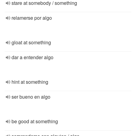
stare at somebody / something
relamerse por algo
gloat at something
dar a entender algo
hint at something
ser bueno en algo
be good at something