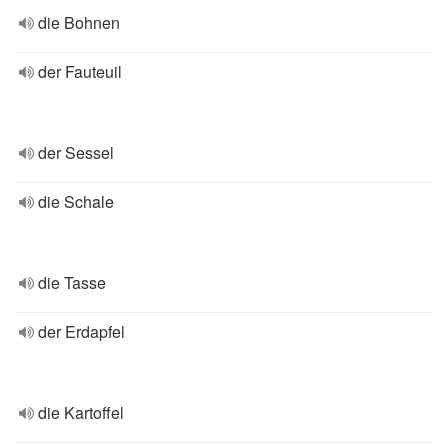
die Bohnen
der Fauteuil
der Sessel
die Schale
die Tasse
der Erdapfel
die Kartoffel