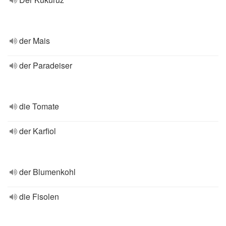
der Mais
der Paradeiser
die Tomate
der Karfiol
der Blumenkohl
die Fisolen