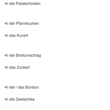
die Palatschinken
der Pfannkuchen
das Kuvert
der Briefumschlag
das Zuckerl
der / das Bonbon
die Zwetschke