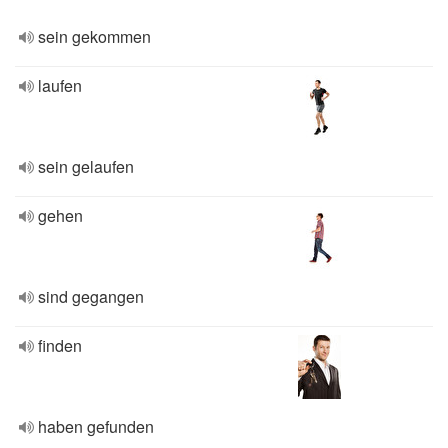
sein gekommen
laufen
sein gelaufen
gehen
sind gegangen
finden
haben gefunden