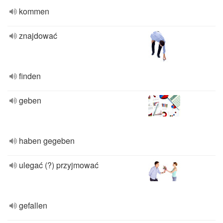
kommen
znajdować
finden
geben
haben gegeben
ulegać (?) przyjmować
gefallen