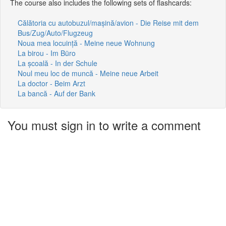
The course also includes the following sets of flashcards:
Călătoria cu autobuzul/mașină/avion - Die Reise mit dem
Bus/Zug/Auto/Flugzeug
Noua mea locuință - Meine neue Wohnung
La birou - Im Büro
La școală - In der Schule
Noul meu loc de muncă - Meine neue Arbeit
La doctor - Beim Arzt
La bancă - Auf der Bank
You must sign in to write a comment