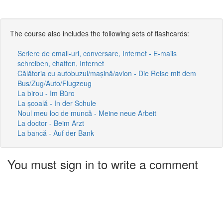
The course also includes the following sets of flashcards:
Scriere de email-uri, conversare, Internet - E-mails
schreiben, chatten, Internet
Călătoria cu autobuzul/mașină/avion - Die Reise mit dem
Bus/Zug/Auto/Flugzeug
La birou - Im Büro
La școală - In der Schule
Noul meu loc de muncă - Meine neue Arbeit
La doctor - Beim Arzt
La bancă - Auf der Bank
You must sign in to write a comment