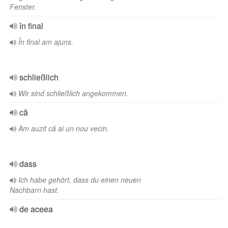
Fenster.
în final
În final am ajuns.
schließlich
Wir sind schließlich angekommen.
că
Am auzit că ai un nou vecin.
dass
Ich habe gehört, dass du einen neuen
Nachbarn hast.
de aceea