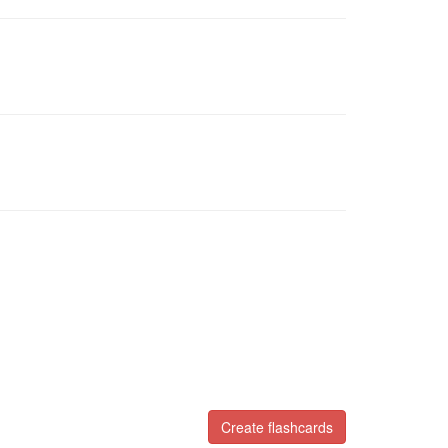
Create flashcards