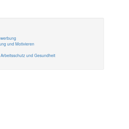
bewerbung
ung und Motivieren
- Arbeitsschutz und Gesundheit