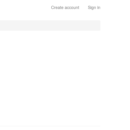
Create account
Sign in