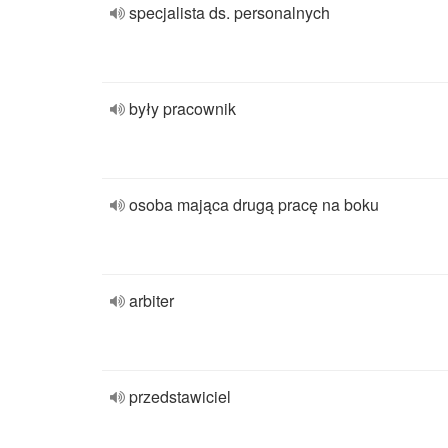
specjalista ds. personalnych
były pracownik
osoba mająca drugą pracę na boku
arbiter
przedstawiciel