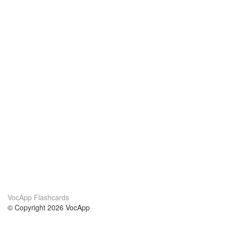
VocApp Flashcards
© Copyright 2026 VocApp