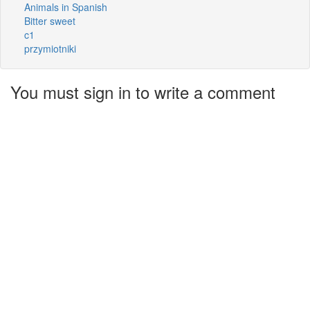
Animals in Spanish
Bitter sweet
c1
przymiotniki
You must sign in to write a comment