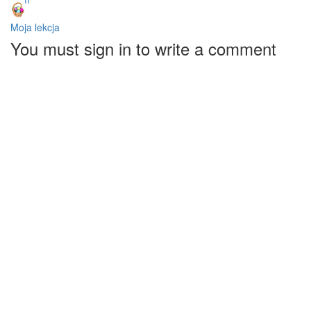
Moja lekcja
You must sign in to write a comment