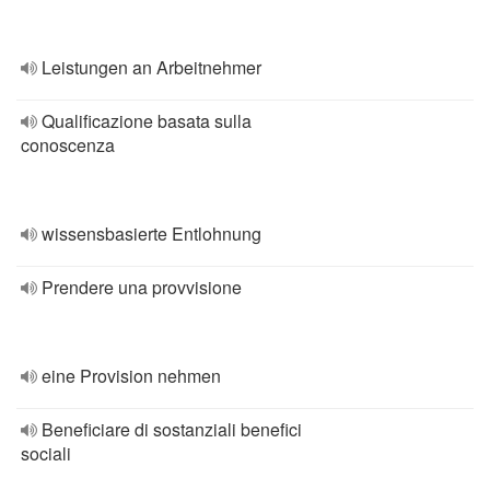
Leistungen an Arbeitnehmer
Qualificazione basata sulla
conoscenza
wissensbasierte Entlohnung
Prendere una provvisione
eine Provision nehmen
Beneficiare di sostanziali benefici
sociali