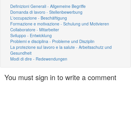
Definizioni Generali - Allgemeine Begriffe
Domanda di lavoro - Stellenbewerbung
L'occupazione - Beschäftigung
Formazione e motivazione - Schulung und Motivieren
Collaboratore - Mitarbeiter
Sviluppo - Entwicklung
Problemi e disciplina - Probleme und Disziplin
La protezione sul lavoro e la salute - Arbeitsschutz und
Gesundheit
Modi di dire - Redewendungen
You must sign in to write a comment