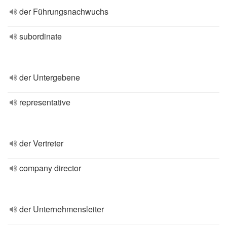
der Führungsnachwuchs
subordinate
der Untergebene
representative
der Vertreter
company director
der Unternehmensleiter