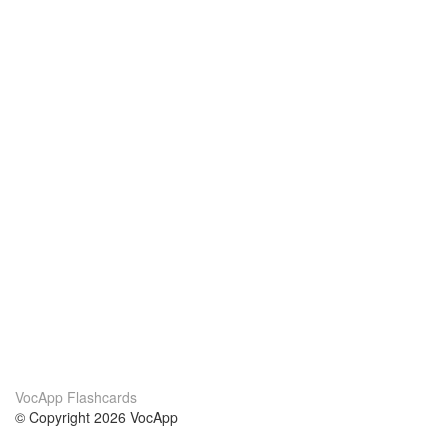
VocApp Flashcards
© Copyright 2026 VocApp