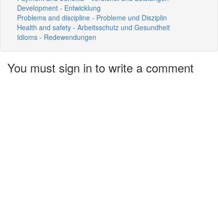
Development - Entwicklung
Problems and discipline - Probleme und Disziplin
Health and safety - Arbeitsschutz und Gesundheit
Idioms - Redewendungen
You must sign in to write a comment