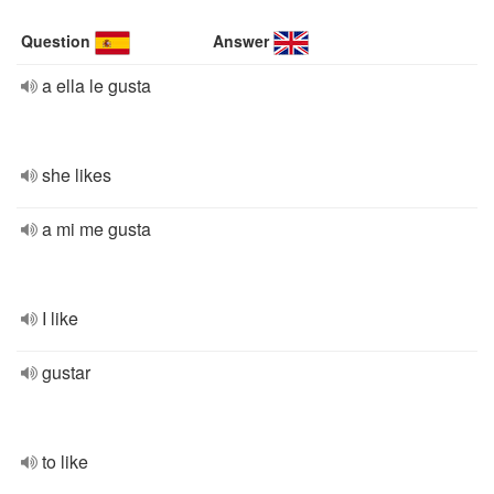
Question
Answer
a ella le gusta
she likes
a mi me gusta
I like
gustar
to like