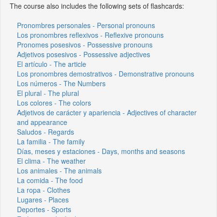
The course also includes the following sets of flashcards:
Pronombres personales - Personal pronouns
Los pronombres reflexivos - Reflexive pronouns
Pronomes posesivos - Possessive pronouns
Adjetivos posesivos - Possessive adjectives
El artículo - The article
Los pronombres demostrativos - Demonstrative pronouns
Los números - The Numbers
El plural - The plural
Los colores - The colors
Adjetivos de carácter y apariencia - Adjectives of character
and appearance
Saludos - Regards
La familia - The family
Días, meses y estaciones - Days, months and seasons
El clima - The weather
Los animales - The animals
La comida - The food
La ropa - Clothes
Lugares - Places
Deportes - Sports