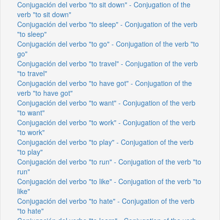
Conjugación del verbo "to sit down" - Conjugation of the
verb "to sit down"
Conjugación del verbo "to sleep" - Conjugation of the verb
"to sleep"
Conjugación del verbo "to go" - Conjugation of the verb "to
go"
Conjugación del verbo "to travel" - Conjugation of the verb
"to travel"
Conjugación del verbo "to have got" - Conjugation of the
verb "to have got"
Conjugación del verbo "to want" - Conjugation of the verb
"to want"
Conjugación del verbo "to work" - Conjugation of the verb
"to work"
Conjugación del verbo "to play" - Conjugation of the verb
"to play"
Conjugación del verbo "to run" - Conjugation of the verb "to
run"
Conjugación del verbo "to like" - Conjugation of the verb "to
like"
Conjugación del verbo "to hate" - Conjugation of the verb
"to hate"