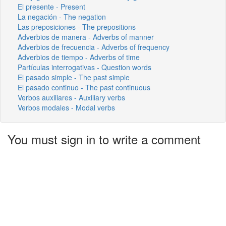
El presente - Present
La negación - The negation
Las preposiciones - The prepositions
Adverbios de manera - Adverbs of manner
Adverbios de frecuencia - Adverbs of frequency
Adverbios de tiempo - Adverbs of time
Partículas interrogativas - Question words
El pasado simple - The past simple
El pasado continuo - The past continuous
Verbos auxiliares - Auxiliary verbs
Verbos modales - Modal verbs
You must sign in to write a comment