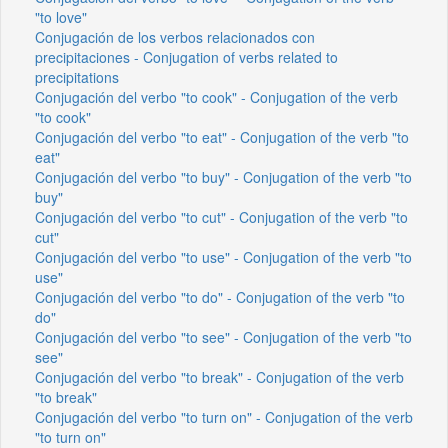
"to love"
Conjugación de los verbos relacionados con
precipitaciones - Conjugation of verbs related to
precipitations
Conjugación del verbo "to cook" - Conjugation of the verb
"to cook"
Conjugación del verbo "to eat" - Conjugation of the verb "to
eat"
Conjugación del verbo "to buy" - Conjugation of the verb "to
buy"
Conjugación del verbo "to cut" - Conjugation of the verb "to
cut"
Conjugación del verbo "to use" - Conjugation of the verb "to
use"
Conjugación del verbo "to do" - Conjugation of the verb "to
do"
Conjugación del verbo "to see" - Conjugation of the verb "to
see"
Conjugación del verbo "to break" - Conjugation of the verb
"to break"
Conjugación del verbo "to turn on" - Conjugation of the verb
"to turn on"