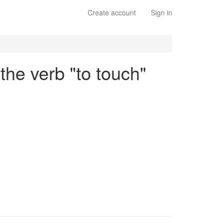
Create account
Sign in
the verb "to touch"