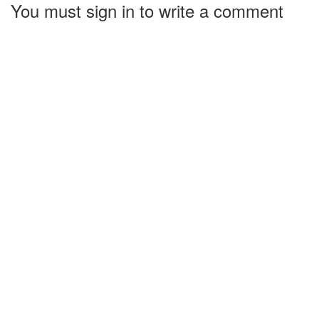
You must sign in to write a comment