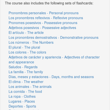
The course also includes the following sets of flashcards:
Pronombres personales - Personal pronouns
Los pronombres reflexivos - Reflexive pronouns
Pronomes posesivos - Possessive pronouns
Adjetivos posesivos - Possessive adjectives
El artículo - The article
Los pronombres demostrativos - Demonstrative pronouns
Los números - The Numbers
El plural - The plural
Los colores - The colors
Adjetivos de carácter y apariencia - Adjectives of character
and appearance
Saludos - Regards
La familia - The family
Días, meses y estaciones - Days, months and seasons
El clima - The weather
Los animales - The animals
La comida - The food
La ropa - Clothes
Lugares - Places
Deportes - Sports