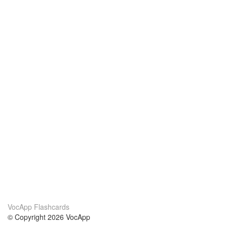
VocApp Flashcards
© Copyright 2026 VocApp