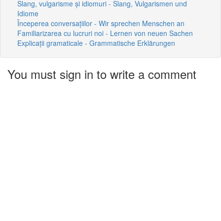
Slang, vulgarisme și idiomuri - Slang, Vulgarismen und
Idiome
Începerea conversațiilor - Wir sprechen Menschen an
Familiarizarea cu lucruri noi - Lernen von neuen Sachen
Explicații gramaticale - Grammatische Erklärungen
You must sign in to write a comment