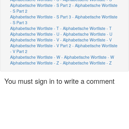
Alphabetische Wortliste - S Part 2 - Alphabetische Wortliste
- S Part 2
Alphabetische Wortliste - S Part 3 - Alphabetische Wortliste
- S Part 3
Alphabetische Wortliste - T - Alphabetische Wortliste - T
Alphabetische Wortliste - U - Alphabetische Wortliste - U
Alphabetische Wortliste - V - Alphabetische Wortliste - V
Alphabetische Wortliste - V Part 2 - Alphabetische Wortliste
- V Part 2
Alphabetische Wortliste - W - Alphabetische Wortliste - W
Alphabetische Wortliste - Z - Alphabetische Wortliste - Z
You must sign in to write a comment