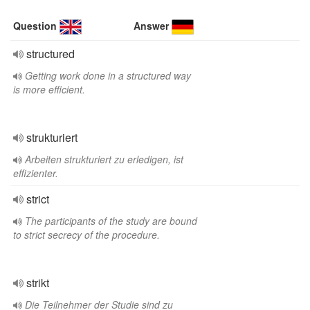
Question
Answer
structured
Getting work done in a structured way
is more efficient.
strukturiert
Arbeiten strukturiert zu erledigen, ist
effizienter.
strict
The participants of the study are bound
to strict secrecy of the procedure.
strikt
Die Teilnehmer der Studie sind zu