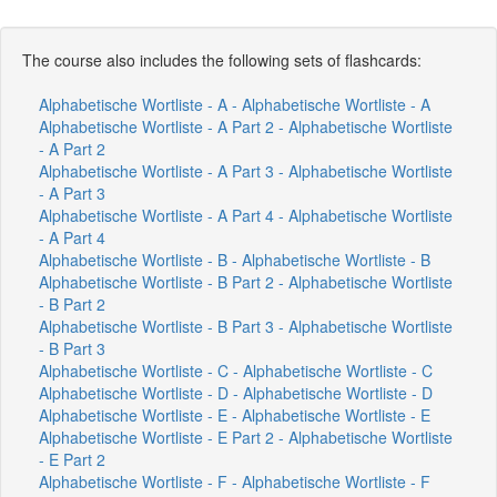
The course also includes the following sets of flashcards:
Alphabetische Wortliste - A - Alphabetische Wortliste - A
Alphabetische Wortliste - A Part 2 - Alphabetische Wortliste
- A Part 2
Alphabetische Wortliste - A Part 3 - Alphabetische Wortliste
- A Part 3
Alphabetische Wortliste - A Part 4 - Alphabetische Wortliste
- A Part 4
Alphabetische Wortliste - B - Alphabetische Wortliste - B
Alphabetische Wortliste - B Part 2 - Alphabetische Wortliste
- B Part 2
Alphabetische Wortliste - B Part 3 - Alphabetische Wortliste
- B Part 3
Alphabetische Wortliste - C - Alphabetische Wortliste - C
Alphabetische Wortliste - D - Alphabetische Wortliste - D
Alphabetische Wortliste - E - Alphabetische Wortliste - E
Alphabetische Wortliste - E Part 2 - Alphabetische Wortliste
- E Part 2
Alphabetische Wortliste - F - Alphabetische Wortliste - F