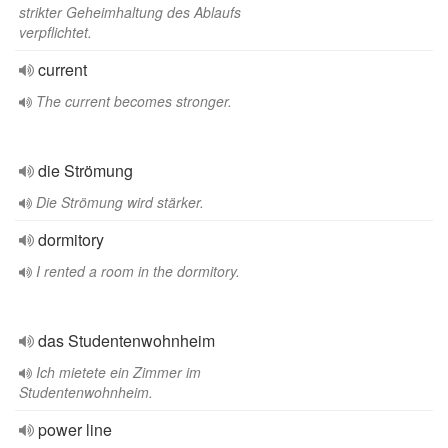
strikter Geheimhaltung des Ablaufs
verpflichtet.
current
The current becomes stronger.
die Strömung
Die Strömung wird stärker.
dormitory
I rented a room in the dormitory.
das Studentenwohnheim
Ich mietete ein Zimmer im
Studentenwohnheim.
power line